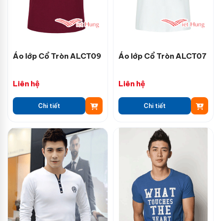
Áo lớp Cổ Tròn ALCT09
Áo lớp Cổ Tròn ALCT07
Liên hệ
Liên hệ
Chi tiết
Chi tiết