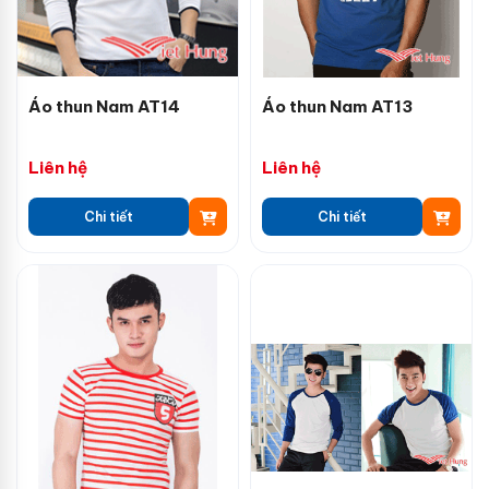
Áo thun Nam AT14
Áo thun Nam AT13
Liên hệ
Liên hệ
Chi tiết
Chi tiết