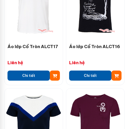
Áo lớp Cổ Tròn ALCT17
Áo lớp Cổ Tròn ALCT16
Liên hệ
Liên hệ
Chi tiết
Chi tiết