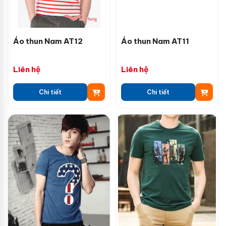
Áo thun Nam AT12
Áo thun Nam AT11
Liên hệ
Liên hệ
Chi tiết
Chi tiết