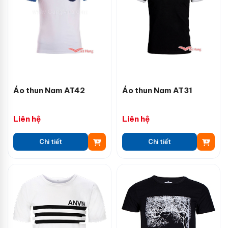
Áo thun Nam AT42
Áo thun Nam AT31
Liên hệ
Liên hệ
Chi tiết
Chi tiết