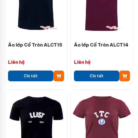
Áo lớp Cổ Tròn ALCT15
Áo lớp Cổ Tròn ALCT14
Liên hệ
Liên hệ
Chi tiết
Chi tiết