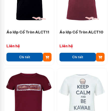
Áo lớp Cổ Tròn ALCT11
Áo lớp Cổ Tròn ALCT10
Liên hệ
Liên hệ
Chi tiết
Chi tiết