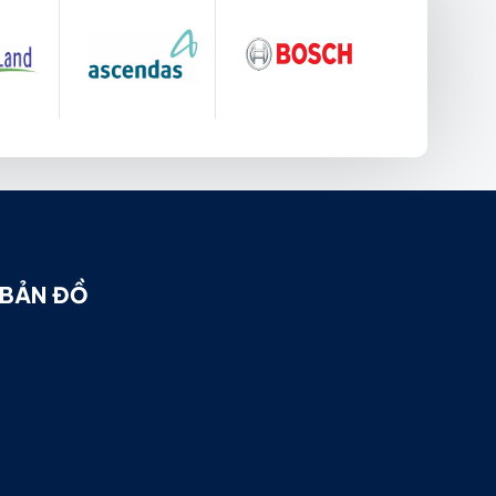
BẢN ĐỒ