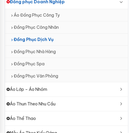
Đồng phục Doanh Nghiệp
Áo Đồng Phục Công Ty
Đồng Phục Công Nhân
Đồng Phục Dịch Vụ
Đồng Phục Nhà Hàng
Đồng Phục Spa
Đồng Phục Văn Phòng
Áo Lớp – Áo Nhóm
Áo Thun Theo Nhu Cầu
Áo Thể Thao