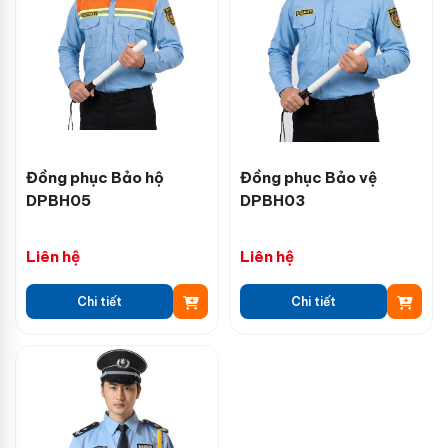
Đồng phục Bảo hộ
Đồng phục Bảo vệ
DPBH05
DPBH03
Liên hệ
Liên hệ
Chi tiết
Chi tiết