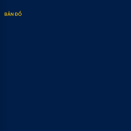
BẢN ĐỒ