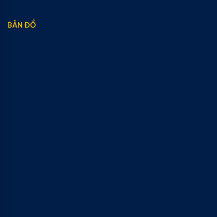
BẢN ĐỒ