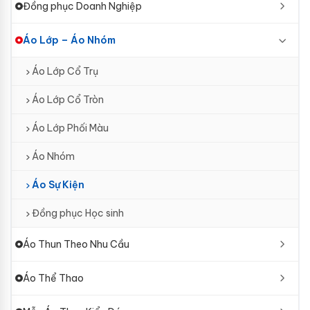
Đồng phục Doanh Nghiệp
Áo Lớp – Áo Nhóm
Áo Lớp Cổ Trụ
Áo Lớp Cổ Tròn
Áo Lớp Phối Màu
Áo Nhóm
Áo Sự Kiện
Đồng phục Học sinh
Áo Thun Theo Nhu Cầu
Áo Thể Thao