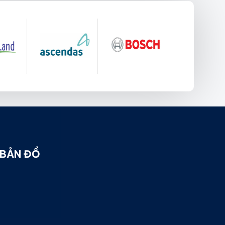
BẢN ĐỒ