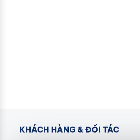
KHÁCH HÀNG & ĐỐI TÁC