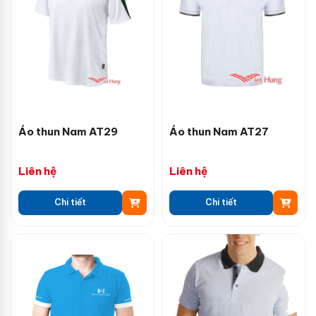
Áo thun Nam AT29
Áo thun Nam AT27
Liên hệ
Liên hệ
Chi tiết
Chi tiết