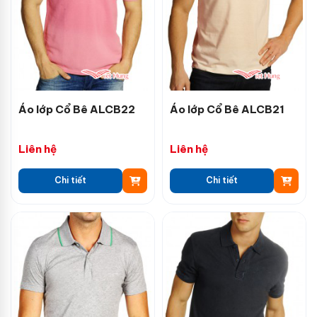
Áo lớp Cổ Bê ALCB22
Áo lớp Cổ Bê ALCB21
Liên hệ
Liên hệ
Chi tiết
Chi tiết