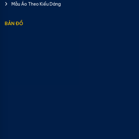
Mẫu Áo Theo Kiểu Dáng
BẢN ĐỒ