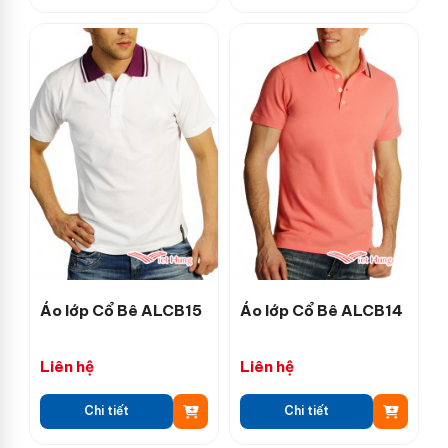
Áo lớp Cổ Bê ALCB15
Áo lớp Cổ Bê ALCB14
Liên hệ
Liên hệ
Chi tiết
Chi tiết