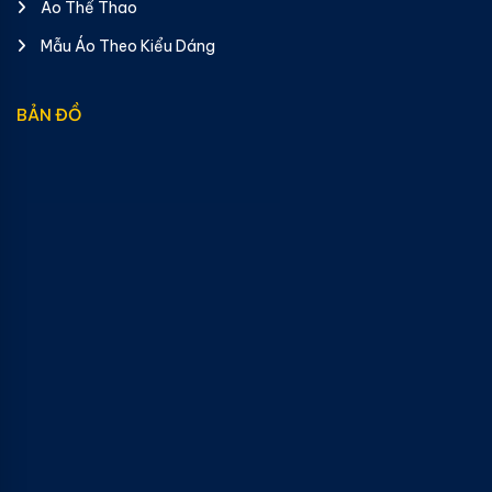
Áo Thể Thao
Mẫu Áo Theo Kiểu Dáng
BẢN ĐỒ