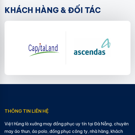
KHÁCH HÀNG & ĐỐI TÁC
THÔNG TIN LIÊN HỆ
Việt Hùng là xưởng may đồng phục uy tín tại Đà Nẵng, chuyên
may áo thun, áo polo, đồng phục công ty, nhà hàng, khách