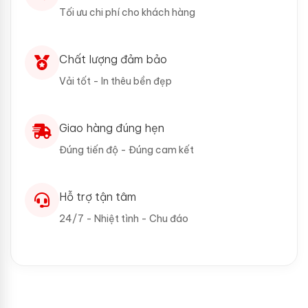
Tối ưu chi phí cho khách hàng
Chất lượng đảm bảo
Vải tốt - In thêu bền đẹp
Giao hàng đúng hẹn
Đúng tiến độ - Đúng cam kết
Hỗ trợ tận tâm
24/7 - Nhiệt tình - Chu đáo