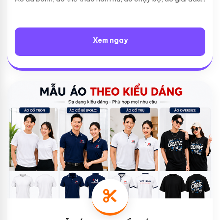
Xem ngay