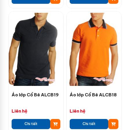
Áo lớp Cổ Bê ALCB19
Áo lớp Cổ Bê ALCB18
Liên hệ
Liên hệ
Chi tiết
Chi tiết