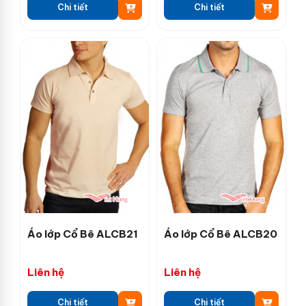
Chi tiết
Chi tiết
Áo lớp Cổ Bê ALCB21
Áo lớp Cổ Bê ALCB20
Liên hệ
Liên hệ
Chi tiết
Chi tiết