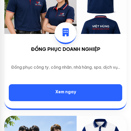
ĐỒNG PHỤC DOANH NGHIỆP
Đồng phục công ty, công nhân, nhà hàng, spa, dịch vụ...
Xem ngay