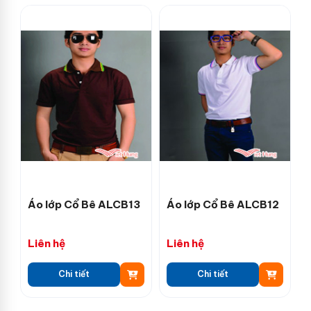
Áo lớp Cổ Bê ALCB13
Áo lớp Cổ Bê ALCB12
Liên hệ
Liên hệ
Chi tiết
Chi tiết