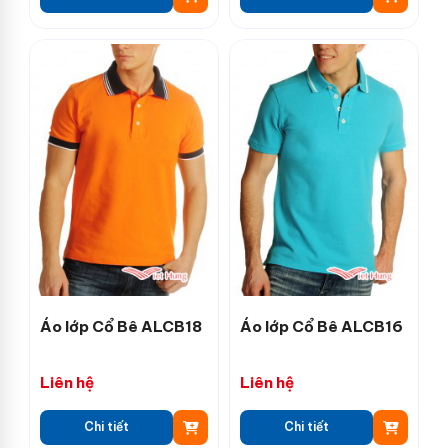
Áo lớp Cổ Bê ALCB18
Áo lớp Cổ Bê ALCB16
Liên hệ
Liên hệ
Chi tiết
Chi tiết