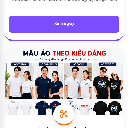
Xem ngay