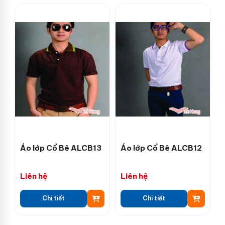
Áo lớp Cổ Bê ALCB13
Áo lớp Cổ Bê ALCB12
Liên hệ
Liên hệ
Chi tiết
Chi tiết