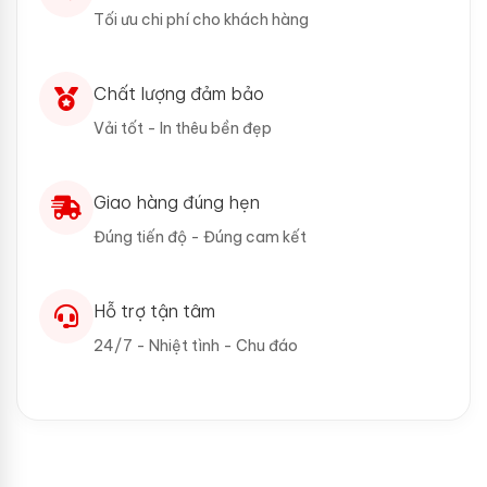
Tối ưu chi phí cho khách hàng
Chất lượng đảm bảo
Vải tốt - In thêu bền đẹp
Giao hàng đúng hẹn
Đúng tiến độ - Đúng cam kết
Hỗ trợ tận tâm
24/7 - Nhiệt tình - Chu đáo