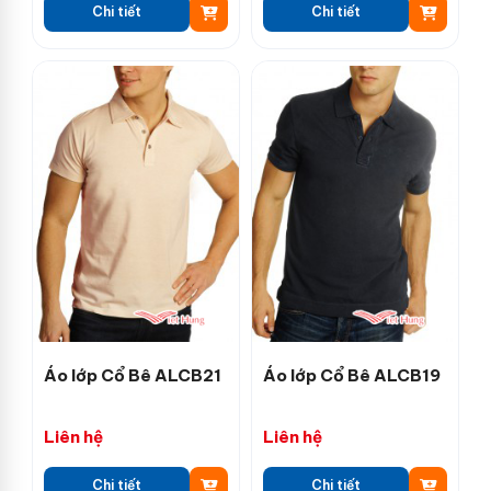
Chi tiết
Chi tiết
Áo lớp Cổ Bê ALCB21
Áo lớp Cổ Bê ALCB19
Liên hệ
Liên hệ
Chi tiết
Chi tiết