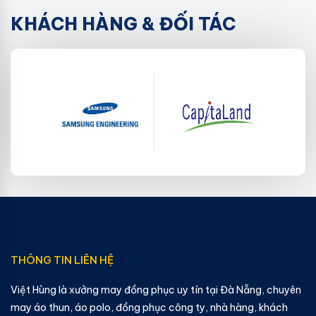
KHÁCH HÀNG & ĐỐI TÁC
THÔNG TIN LIÊN HỆ
Việt Hùng là xưởng may đồng phục uy tín tại Đà Nẵng, chuyên
may áo thun, áo polo, đồng phục công ty, nhà hàng, khách