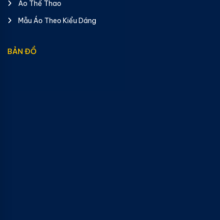
Áo Thể Thao
Mẫu Áo Theo Kiểu Dáng
BẢN ĐỒ