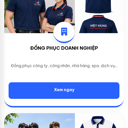
ĐỒNG PHỤC DOANH NGHIỆP
Đồng phục công ty, công nhân, nhà hàng, spa, dịch vụ...
Xem ngay