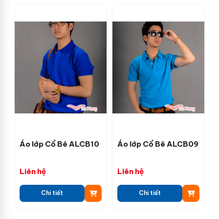
Áo lớp Cổ Bê ALCB10
Áo lớp Cổ Bê ALCB09
Liên hệ
Liên hệ
Chi tiết
Chi tiết