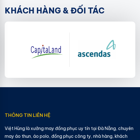
KHÁCH HÀNG & ĐỐI TÁC
THÔNG TIN LIÊN HỆ
Việt Hùng là xưởng may đồng phục uy tín tại Đà Nẵng, chuyên
may áo thun, áo polo, đồng phục công ty, nhà hàng, khách