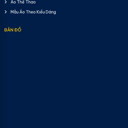
Áo Thể Thao
Mẫu Áo Theo Kiểu Dáng
BẢN ĐỒ