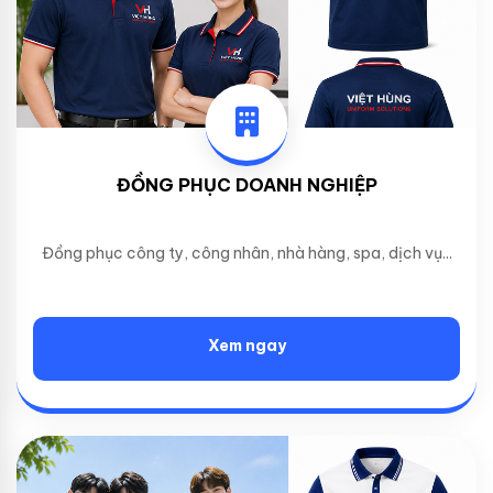
ĐỒNG PHỤC DOANH NGHIỆP
Đồng phục công ty, công nhân, nhà hàng, spa, dịch vụ...
Xem ngay