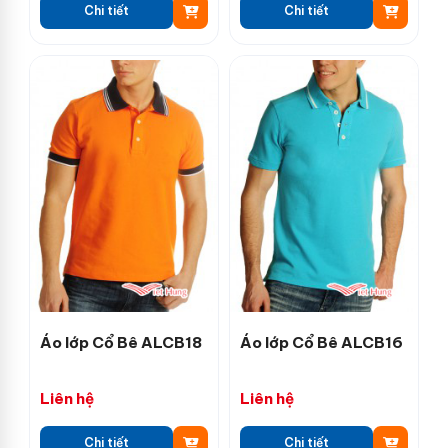
Chi tiết
Chi tiết
Áo lớp Cổ Bê ALCB18
Áo lớp Cổ Bê ALCB16
Liên hệ
Liên hệ
Chi tiết
Chi tiết