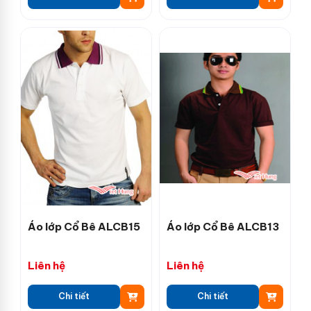
Áo lớp Cổ Bê ALCB15
Áo lớp Cổ Bê ALCB13
Liên hệ
Liên hệ
Chi tiết
Chi tiết