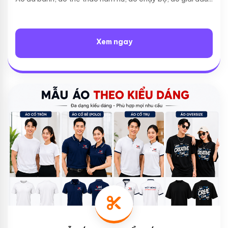
Xem ngay