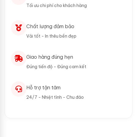
Tối ưu chi phí cho khách hàng
Chất lượng đảm bảo
Vải tốt - In thêu bền đẹp
Giao hàng đúng hẹn
Đúng tiến độ - Đúng cam kết
Hỗ trợ tận tâm
24/7 - Nhiệt tình - Chu đáo