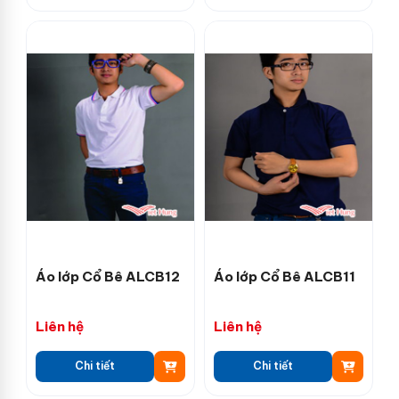
Áo lớp Cổ Bê ALCB12
Áo lớp Cổ Bê ALCB11
Liên hệ
Liên hệ
Chi tiết
Chi tiết