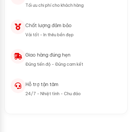
Tối ưu chi phí cho khách hàng
Chất lượng đảm bảo
Vải tốt - In thêu bền đẹp
Giao hàng đúng hẹn
Đúng tiến độ - Đúng cam kết
Hỗ trợ tận tâm
24/7 - Nhiệt tình - Chu đáo