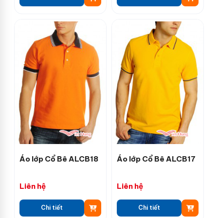
Áo lớp Cổ Bê ALCB18
Áo lớp Cổ Bê ALCB17
Liên hệ
Liên hệ
Chi tiết
Chi tiết