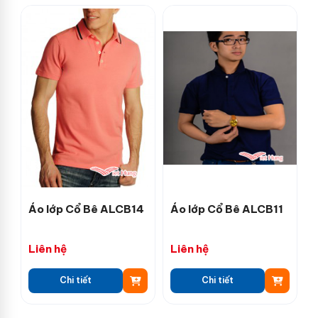
Áo lớp Cổ Bê ALCB14
Áo lớp Cổ Bê ALCB11
Liên hệ
Liên hệ
Chi tiết
Chi tiết