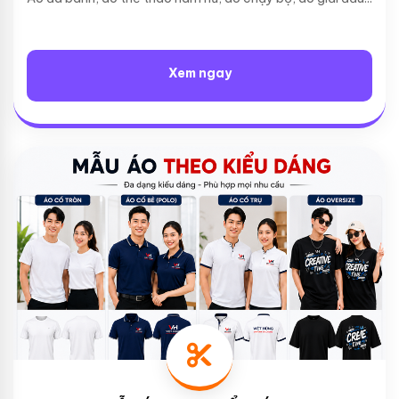
Xem ngay