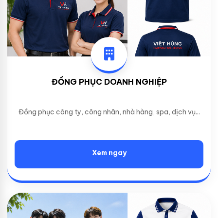
ĐỒNG PHỤC DOANH NGHIỆP
Đồng phục công ty, công nhân, nhà hàng, spa, dịch vụ...
Xem ngay