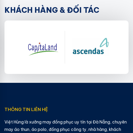
KHÁCH HÀNG & ĐỐI TÁC
THÔNG TIN LIÊN HỆ
Việt Hùng là xưởng may đồng phục uy tín tại Đà Nẵng, chuyên
may áo thun, áo polo, đồng phục công ty, nhà hàng, khách