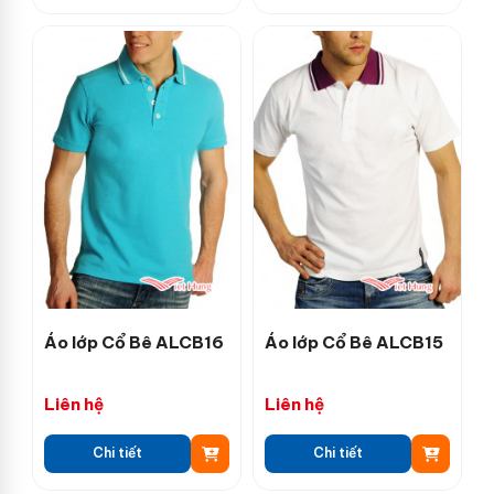
Áo lớp Cổ Bê ALCB16
Áo lớp Cổ Bê ALCB15
Liên hệ
Liên hệ
Chi tiết
Chi tiết