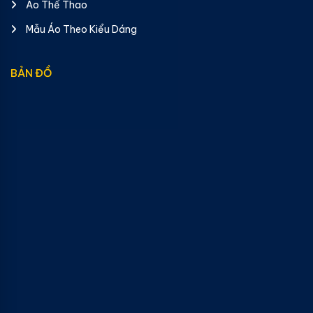
Áo Thể Thao
Mẫu Áo Theo Kiểu Dáng
BẢN ĐỒ